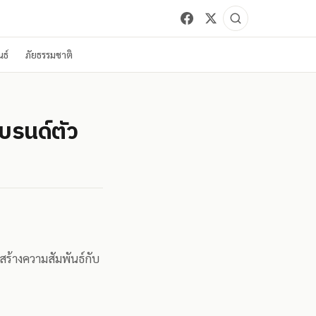
ธ์
ภัยธรรมชาติ
บรนด์ตัว
สร้างความสัมพันธ์กับ