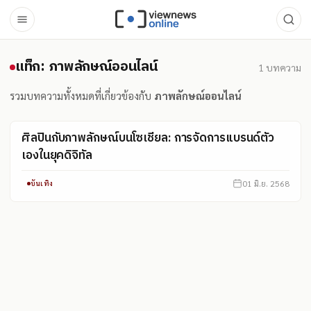
แท็ก: ภาพลักษณ์ออนไลน์
แท็ก: ภาพลักษณ์ออนไลน์
1
บทความ
รวมบทความทั้งหมดที่เกี่ยวข้องกับ
ภาพลักษณ์ออนไลน์
ศิลปินกับภาพลักษณ์บนโซเชียล: การจัดการแบรนด์ตัว
เองในยุคดิจิทัล
01 มิ.ย. 2568
บันเทิง