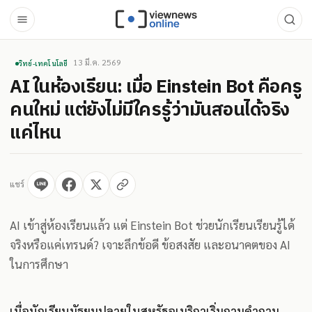
13 มี.ค. 2569
วิทย์-เทคโนโลยี
AI ในห้องเรียน: เมื่อ Einstein Bot คือครู
คนใหม่ แต่ยังไม่มีใครรู้ว่ามันสอนได้จริง
แค่ไหน
แชร์
AI เข้าสู่ห้องเรียนแล้ว แต่ Einstein Bot ช่วยนักเรียนเรียนรู้ได้
จริงหรือแค่เทรนด์? เจาะลึกข้อดี ข้อสงสัย และอนาคตของ AI
ในการศึกษา
เมื่อนักเรียนมัธยมปลายในสหรัฐอเมริกาเริ่มถามคำถาม