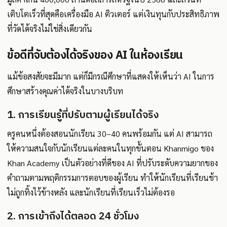
เติบโตเร็วที่สุดคือเครื่องมือ AI ติวเตอร์ แต่เงินทุนกับประสิทธิภาพ
ที่วัดได้จริงไม่ใช่สิ่งเดียวกัน
ข้อดีที่จับต้องได้จริงของ AI ในห้องเรียน
แม้ข้อสงสัยจะมีมาก แต่ก็มีกรณีศึกษาที่แสดงให้เห็นว่า AI ในการ
ศึกษาสร้างคุณค่าได้จริงในบางบริบท
1. การเรียนรู้ที่ปรับตามผู้เรียนได้จริง
ครูคนหนึ่งต้องสอนนักเรียน 30–40 คนพร้อมกัน แต่ AI สามารถ
ให้ความสนใจกับนักเรียนแต่ละคนในทุกขั้นตอน Khanmigo ของ
Khan Academy เป็นตัวอย่างที่ดีของ AI ที่ปรับระดับความยากของ
คำถามตามพฤติกรรมการตอบของผู้เรียน ทำให้นักเรียนที่เรียนช้า
ไม่ถูกทิ้งไว้ข้างหลัง และนักเรียนที่เรียนเร็วไม่ต้องรอ
2. การเข้าถึงได้ตลอด 24 ชั่วโมง