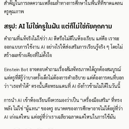
สำคัญในการลดความเหลื่อมล้ำทางการศึกษาในพื้นที่ที่ขาดแคลน
ครูคุณภาพ
สรุป: AI ไม่ใช่ครูในฝัน แต่ก็ไม่ใช่ภัยคุกคาม
คำถามที่แท้จริงไม่ใช่ว่า AI ดีหรือไม่ดีในห้องเรียน แต่คือ เราจะ
ออกแบบการใช้งาน AI อย่างไรให้ส่งเสริมการเรียนรู้จริง ๆ โดยไม่
สร้างผลข้างเคียงที่ไม่ตั้งใจ
Einstein Bot อาจตอบคำถามเรื่องสัมพัทธภาพได้ถูกต้องสมบูรณ์
แต่ครูที่ดีรู้ว่าบางครั้งเด็กไม่ต้องการคำอธิบาย แต่ต้องการคนที่บอก
ว่า "เธอทำได้" ตรงนั้นคือพรมแดนที่ AI ยังก้าวข้ามไม่ได้ในวันนี้
การนำ AI เข้าห้องเรียนจึงควรมองว่าเป็น "เครื่องมือเสริม" ที่ทรง
พลัง ไม่ใช่ "ผู้แทน" ของครู อนาคตของการศึกษาอาจไม่ได้อยู่ที่ว่า
AI เก่งแค่ไหน แต่อยู่ที่ว่าเราเฉลียวฉลาดแค่ไหนในการใช้มัน