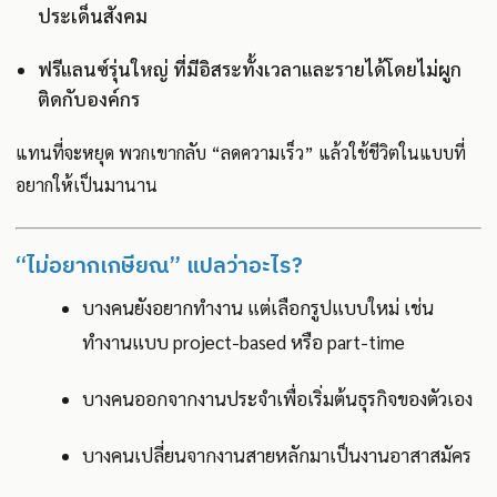
ประเด็นสังคม
ฟรีแลนซ์รุ่นใหญ่ ที่มีอิสระทั้งเวลาและรายได้โดยไม่ผูก
ติดกับองค์กร
แทนที่จะหยุด พวกเขากลับ “ลดความเร็ว” แล้วใช้ชีวิตในแบบที่
อยากให้เป็นมานาน
“ไม่อยากเกษียณ” แปลว่าอะไร?
บางคนยังอยากทำงาน แต่เลือกรูปแบบใหม่ เช่น
ทำงานแบบ project-based หรือ part-time
บางคนออกจากงานประจำเพื่อเริ่มต้นธุรกิจของตัวเอง
บางคนเปลี่ยนจากงานสายหลักมาเป็นงานอาสาสมัคร