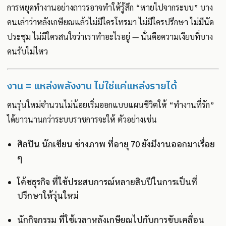
การหยุดทำงานอย่างถาวรอาจทำให้รู้สึก “หายไปจากระบบ” บาง
คนเล่าว่าหลังเกษียณแล้วไม่มีใครโทรมา ไม่มีใครปรึกษา ไม่มีนัด
ประชุม ไม่มีใครสนใจว่าเราทำอะไรอยู่ — นั่นคือความเงียบที่บาง
คนรับไม่ไหว
งาน = แหล่งพลังงาน ไม่ใช่แค่แหล่งรายได้
คนรุ่นใหม่จำนวนไม่น้อยเริ่มออกแบบแผนชีวิตให้ “ทำงานที่รัก”
ได้ยาวนานกว่าระบบราชการจะให้ ตัวอย่างเช่น
ศิลปิน นักเขียน ช่างภาพ ที่อายุ 70 ยังมีงานออกมาเรื่อย
ๆ
โค้ชธุรกิจ ที่ใช้ประสบการณ์หลายสิบปีในการเป็นที่
ปรึกษาให้รุ่นใหม่
นักกิจกรรม ที่ใช้เวลาหลังเกษียณไปกับการขับเคลื่อน