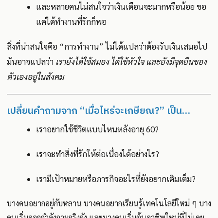
และหลายคนไม่สนใจว่าเงินเดือนจะมากหรือน้อย ขอ
แค่ได้ทำงานที่รักก็พอ
สิ่งที่น่าสนใจคือ “การทำงาน” ไม่ได้แปลว่าต้องรับเงินเสมอไป
มันอาจแปลว่า
เรายังได้ใช้สมอง ได้ใช้หัวใจ และยังมีจุดยืนของ
ตัวเองอยู่ในสังคม
เปลี่ยนคำถามจาก “เมื่อไหร่จะเกษียณ?” เป็น…
เราอยากใช้ชีวิตแบบไหนหลังอายุ 60?
เราจะทำสิ่งที่รักให้ต่อเนื่องได้อย่างไร?
เรามีเป้าหมายหรือภารกิจอะไรที่ยังอยากเติมเต็ม?
บางคนอยากอยู่กับหลาน บางคนอยากเรียนรู้เทคโนโลยีใหม่ ๆ บาง
คนเริ่มออกกำลังกายจริงจัง และบางคนเริ่มต้นอาชีพใหม่ที่ไม่เคย