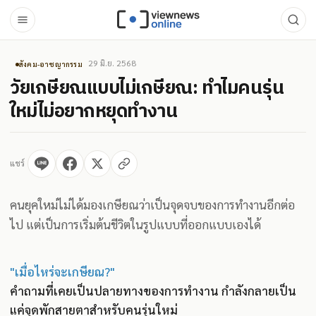
29 มิ.ย. 2568
สังคม-อาชญากรรม
วัยเกษียณแบบไม่เกษียณ: ทำไมคนรุ่น
ใหม่ไม่อยากหยุดทำงาน
แชร์
คนยุคใหม่ไม่ได้มองเกษียณว่าเป็นจุดจบของการทำงานอีกต่อ
ไป แต่เป็นการเริ่มต้นชีวิตในรูปแบบที่ออกแบบเองได้
"เมื่อไหร่จะเกษียณ?"
คำถามที่เคยเป็นปลายทางของการทำงาน กำลังกลายเป็น
แค่จุดพักสายตาสำหรับคนรุ่นใหม่