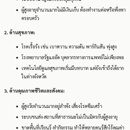
ผู้สูงอายุจำนวนมากไม่มีเงินเก็บ ต้องทำงานต่อหรือพึ่งพา
ครอบครัว
2. ด้านสุขภาพ:
โรคเรื้อรัง เช่น เบาหวาน ความดัน พาร์กินสัน พุ่งสูง
โรงพยาบาลรัฐแออัด บุคลากรทางการแพทย์ไม่เพียงพอ
เทคโนโลยีดูแลสุขภาพเริ่มมีบทบาท แต่ยังเข้าถึงได้ยาก
ในต่างจังหวัด
3. ด้านคุณภาพชีวิตและสังคม:
ผู้สูงวัยจำนวนมากอยู่ลำพัง เสี่ยงโรคซึมเศร้า
ระบบขนส่ง-สถานที่สาธารณะไม่เป็นมิตรกับผู้สูงอายุ
ขาดพื้นที่เรียนรู้-ทำกิจกรรม ทำให้หลายคนรู้สึกไร้คุณค่า