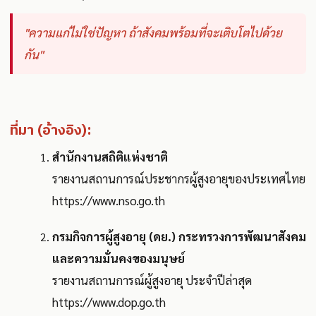
"ความแก่ไม่ใช่ปัญหา ถ้าสังคมพร้อมที่จะเติบโตไปด้วย
กัน"
ที่มา (อ้างอิง):
สำนักงานสถิติแห่งชาติ
รายงานสถานการณ์ประชากรผู้สูงอายุของประเทศไทย
https://www.nso.go.th
กรมกิจการผู้สูงอายุ (ดย.) กระทรวงการพัฒนาสังคม
และความมั่นคงของมนุษย์
รายงานสถานการณ์ผู้สูงอายุ ประจำปีล่าสุด
https://www.dop.go.th