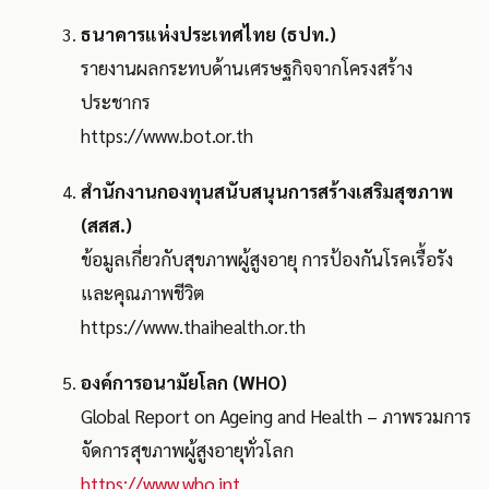
ธนาคารแห่งประเทศไทย (ธปท.)
รายงานผลกระทบด้านเศรษฐกิจจากโครงสร้าง
ประชากร
https://www.bot.or.th
สำนักงานกองทุนสนับสนุนการสร้างเสริมสุขภาพ
(สสส.)
ข้อมูลเกี่ยวกับสุขภาพผู้สูงอายุ การป้องกันโรคเรื้อรัง
และคุณภาพชีวิต
https://www.thaihealth.or.th
องค์การอนามัยโลก (WHO)
Global Report on Ageing and Health – ภาพรวมการ
จัดการสุขภาพผู้สูงอายุทั่วโลก
https://www.who.int