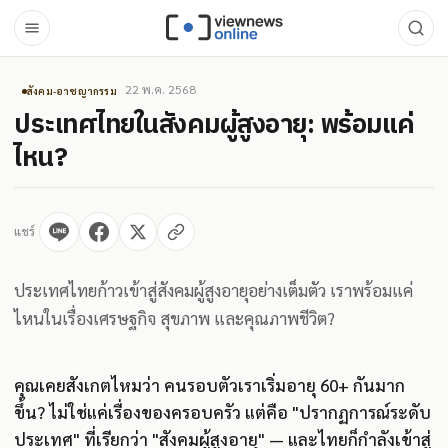
22 พ.ค. 2568
สังคม-อาชญากรรม
ประเทศไทยในสังคมผู้สูงอายุ: พร้อมแค่
ไหน?
แชร์
ประเทศไทยก้าวเข้าสู่สังคมผู้สูงอายุอย่างเต็มตัว เราพร้อมแค่
ไหนในเรื่องเศรษฐกิจ สุขภาพ และคุณภาพชีวิต?
คุณเคยสังเกตไหมว่า คนรอบตัวเราเริ่มอายุ 60+ กันมาก
ขึ้น? ไม่ใช่แค่เรื่องของครอบครัว แต่คือ "ปรากฏการณ์ระดับ
ประเทศ" ที่เรียกว่า "สังคมผู้สูงอายุ" — และไทยก็กำลังเข้าสู่