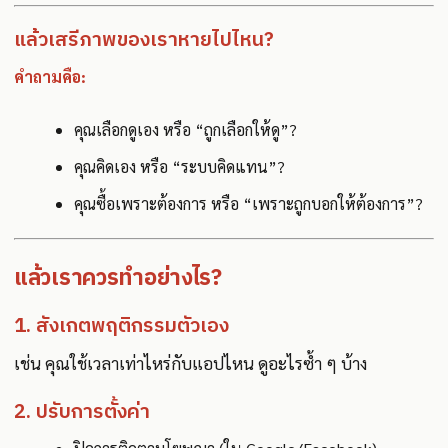
แล้วเสรีภาพของเราหายไปไหน?
คำถามคือ:
คุณเลือกดูเอง หรือ “ถูกเลือกให้ดู”?
คุณคิดเอง หรือ “ระบบคิดแทน”?
คุณซื้อเพราะต้องการ หรือ “เพราะถูกบอกให้ต้องการ”?
แล้วเราควรทำอย่างไร?
1. สังเกตพฤติกรรมตัวเอง
เช่น คุณใช้เวลาเท่าไหร่กับแอปไหน ดูอะไรซ้ำ ๆ บ้าง
2. ปรับการตั้งค่า