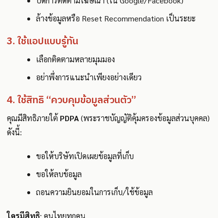
ปิดการติดตามโฆษณา (ใน Google/Facebook)
ล้างข้อมูลหรือ Reset Recommendation เป็นระยะ
3. ใช้แอปแบบรู้ทัน
เลือกติดตามหลายมุมมอง
อย่าพึ่งการแนะนำเพียงอย่างเดียว
4. ใช้สิทธิ “ควบคุมข้อมูลส่วนตัว”
คุณมีสิทธิภายใต้
PDPA
(พระราชบัญญัติคุ้มครองข้อมูลส่วนบุคคล)
ดังนี้:
ขอให้บริษัทเปิดเผยข้อมูลที่เก็บ
ขอให้ลบข้อมูล
ถอนความยินยอมในการเก็บ/ใช้ข้อมูล
ใครมีสิทธิ
: คนไทยทุกคน