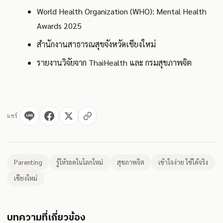
World Health Organization (WHO): Mental Health
Awards 2025
สำนักงานสาธารณสุขจังหวัดเชียงใหม่
รายงานวิจัยจาก ThaiHealth และ กรมสุขภาพจิต
แชร์
Parenting
รู้ให้รอดในโลกใหม่
สุขภาพจิต
เข้าใจง่าย ใช้ได้จริง
เชียงใหม่
บทความที่เกี่ยวข้อง