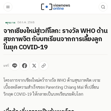
04 ก.ค. 2568
สุขภาพ
จากเชียงใหม่สู่เวทีโลก: รางวัล WHO ด้าน
สุขภาพจิต กับบทเรียนจากการเลี้ยงลูก
ในยุค COVID-19
แชร์
โครงการจากเชียงใหม่คว้ารางวัล WHO ด้านสุขภาพจิต เจาะ
เบื้องหลังความสำเร็จของ Parenting Chiang Mai ที่เปลี่ยน
วิกฤต COVID-19 ให้กลายเป็นบทเรียนระดับโลก