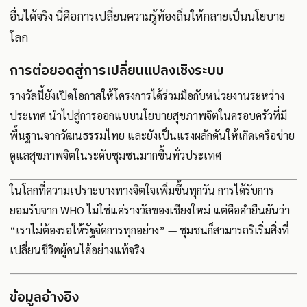
อื่นได้จริง นี่คือการเปลี่ยนความรู้ท้องถิ่นให้กลายเป็นนโยบาย
โลก
การต่อยอดสู่การเปลี่ยนแปลงเชิงระบบ
รางวัลนี้ยังเปิดโอกาสให้โครงการได้ร่วมมือกับหน่วยงานระหว่าง
ประเทศ นำไปสู่การออกแบบนโยบายสุขภาพจิตในครอบครัวที่มี
พื้นฐานจากวัฒนธรรมไทย และยังเป็นแรงผลักดันให้เกิดเครือข่าย
ดูแลสุขภาพจิตในระดับชุมชนมากขึ้นทั่วประเทศ
ในโลกที่ความเปราะบางทางจิตใจเพิ่มขึ้นทุกวัน การได้รับการ
ยอมรับจาก WHO ไม่ใช่แค่รางวัลของเชียงใหม่ แต่คือคำยืนยันว่า
“เราไม่ต้องรอให้รัฐจัดการทุกอย่าง” — ชุมชนก็สามารถริเริ่มสิ่งที่
เปลี่ยนชีวิตผู้คนได้อย่างแท้จริง
ข้อมูลอ้างอิง