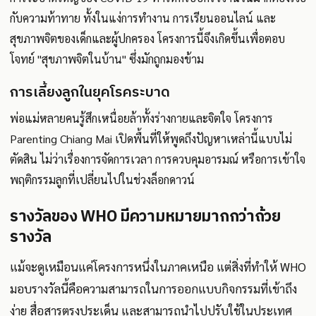
กับความท้าทาย ทั้งในแง่การทำงาน การเรียนออนไลน์ และ
สุขภาพจิตของเด็กและผู้ปกครอง โครงการนี้จึงเกิดขึ้นเพื่อตอบ
โจทย์ "สุขภาพจิตในบ้าน" ซึ่งมักถูกมองข้าม
การเลี้ยงลูกในยุคโรคระบาด
พ่อแม่หลายคนรู้สึกเหนื่อยล้าทั้งร่างกายและจิตใจ โครงการ
Parenting Chiang Mai เปิดพื้นที่ให้พูดถึงปัญหาเหล่านี้แบบไม่
ตัดสิน ไม่ว่าเรื่องการจัดการเวลา การควบคุมอารมณ์ หรือการเข้าใจ
พฤติกรรมลูกที่เปลี่ยนไปในช่วงล็อกดาวน์
รางวัลของ WHO มีความหมายมากกว่าถ้วย
รางวัล
แม้จะดูเหมือนแค่โครงการหนึ่งในภาคเหนือ แต่สิ่งที่ทำให้ WHO
มอบรางวัลนี้คือความสามารถในการออกแบบกิจกรรมที่เข้าถึง
ง่าย สื่อสารตรงประเด็น และสามารถนำไปปรับใช้ในประเทศ