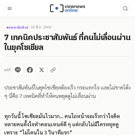
02 มิ.ย. 2568
ประชาสัมพันธ์
7 เทคนิคประชาสัมพันธ์ ที่คนไม่เลื่อนผ่าน
ในยุคโซเชียล
แชร์
ประชาสัมพันธ์ในยุคโซเชียลต้องเร็ว กระแทกใจ และไม่ขายโต้ง
ๆ นี่คือ 7 เทคนิคที่ทำให้คนหยุดดูไม่เลื่อนผ่าน
ทุกวันนี้ โซเชียลมันไวมาก… คนไถหน้าจอเร็วกว่าใจคิด
หลายคนตั้งใจทำคอนเทนต์ดี ๆ แต่กลับไม่มีใครหยุดดู
เพราะ “ไม่โดนใน 3 วินาทีแรก”