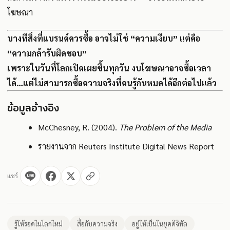
โฆษณา
บางทีสิ่งที่แบรนด์ควรซื้อ อาจไม่ใช่ “ความเงียบ” แต่คือ
“ความกล้ารับผิดชอบ”
เพราะในวันที่โลกเปิดเผยขึ้นทุกวัน งบโฆษณาอาจซื้อเวลา
ได้…แต่ไม่สามารถซื้อความจริงที่คนรู้กันหมดได้อีกต่อไปแล้ว
ข้อมูลอ้างอิง
McChesney, R. (2004).
The Problem of the Media
รายงานจาก Reuters Institute Digital News Report
แชร์
รู้ให้รอดในโลกใหม่
สื่อกับความจริง
อยู่ให้เป็นในยุคดิจิทัล