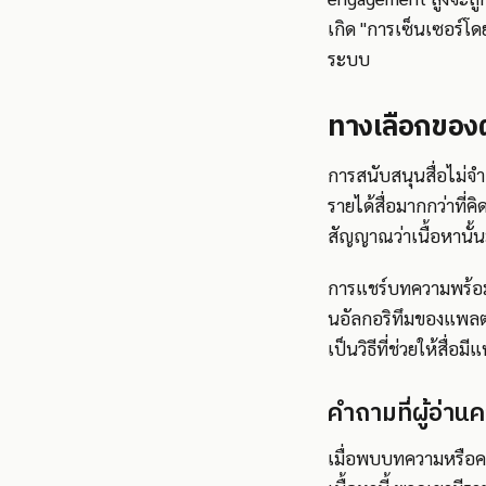
เกิด "การเซ็นเซอร์โ
ระบบ
ทางเลือกของผ
การสนับสนุนสื่อไม่จำ
รายได้สื่อมากกว่าที
สัญญาณว่าเนื้อหานั้นม
การแชร์บทความพร้อมลิง
นอัลกอริทึมของแพลต
เป็นวิธีที่ช่วยให้สื่อ
คำถามที่ผู้อ่าน
เมื่อพบบทความหรือคลิ