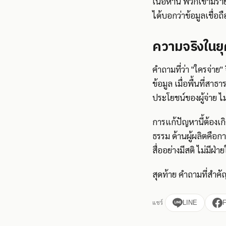
เนื้อหานี้ พวกเขามีรา
ได้บอกว่าข้อมูลเชื่อถื
ความจริงในยุคท
คำถามที่ว่า "ใครจ่าย"
ข้อมูล เมื่อพื้นที่สา
ประโยชน์ของผู้จ่าย
การแก้ปัญหานี้ต้องเ
ธรรม ด้านผู้ผลิตคือ
สื่ออย่างมีสติ ไม่มี
สุดท้าย คำถามที่สำคั
แชร์
LINE