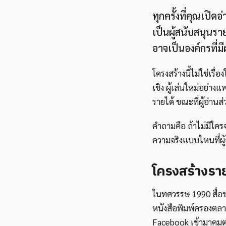
ทุกครั้งที่คุณเปิด
เป็นผู้สนับสนุนร
อาจเป็นองค์กรที่ม
โครงสร้างนี้ไม่ใช่เร
เชิง ผู้เล่นใหม่อย่
รายได้ ขณะที่ผู้อ่านส
คำถามคือ ถ้าไม่มีใคร
ความจริงแบบไหนที่ผู้
โครงสร้างรา
ในทศวรรษ 1990 สื่อข่
หนังสือพิมพ์ครองตลา
Facebook เข้ามาคุมต