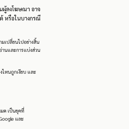
เป็นผู้ลงโฆษณา อาจ
ด้ หรือในบางกรณี
กมเปลี่ยนไปอย่างสิ้น
ู้อ่านและการแบ่งส่วน
่องไหนถูกเงียบ และ
ด เป็นยุคที่
 Google และ