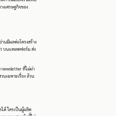
จทางเศรษฐกิจของ
อ่านมีผลต่อโครงสร้าง
pet บนแพลตฟอร์ม ส่ง
newsletter ที่ไม่ผ่า
นเฉพาะเรื่อง ล้วน
ด้ ใครเป็นผู้ผลิต