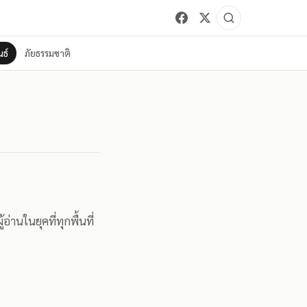
ธ์
ภัยธรรมชาติ
านในยุคที่ทุกพื้นที่