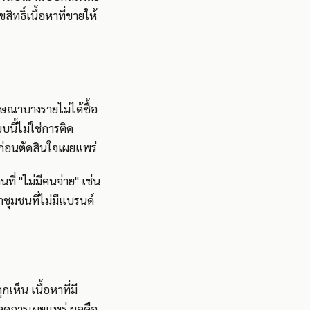
ิทธิ์เนื้อหาที่ขายให้
ฆษณาบางรายไม่ได้ซื้อ
บนี้ไม่ใช่การติด
งก่อนตัดสินใจเผยแพร่
ี่ "ไม่มีคนจ่าย" เช่น
ุมชนที่ไม่มีแบรนด์
ห็น เนื้อหาที่มี
กลดการเผยแพร่ ผลคือ