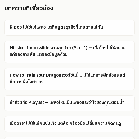
บทความที่เกี่ยวข้อง
K-pop ไม่ใช่แค่เพลง แต่คือสูตรธุรกิจที่ไทยตามไม่ทัน
Mission: Impossible ภาคสุดท้าย (Part 1) — เมื่อโลกไม่ใช่สนาม
แค่ของสายลับ แต่ของข้อมูลด้วย
How to Train Your Dragon เวอร์ชันนี้...ไม่ใช่แค่การฝึกมังกร แต่
คือการฝึกใจตัวเอง
ถ้าชีวิตคือ Playlist — เพลงไหนเป็นเพลงประจำใจของคุณตอนนี้?
เมื่อดาราไม่ใช่แค่คนบันเทิง แต่คือเครื่องมือเปลี่ยนความคิดคนดู