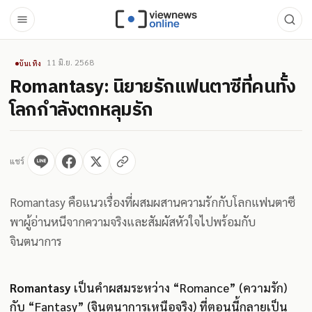
11 มิ.ย. 2568
บันเทิง
Romantasy: นิยายรักแฟนตาซีที่คนทั้ง
โลกกำลังตกหลุมรัก
แชร์
Romantasy คือแนวเรื่องที่ผสมผสานความรักกับโลกแฟนตาซี
พาผู้อ่านหนีจากความจริงและสัมผัสหัวใจไปพร้อมกับ
จินตนาการ
Romantasy
เป็นคำผสมระหว่าง “Romance” (ความรัก)
กับ “Fantasy” (จินตนาการเหนือจริง) ที่ตอนนี้กลายเป็น