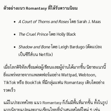
ตัวอย่างแนว Romantasy ที่ได้รับความนิยม
A Court of Thorns and Roses
โดย Sarah J. Maas
The Cruel Prince
โดย Holly Black
Shadow and Bone
โดย Leigh Bardugo (ดัดแปลง
เป็นซีรีส์บน Netflix)
เมื่อโลกดิจิทัลเชื่อมต่อผู้เขียนและผู้อ่านได้มากขึ้น นิยายแนวนี้
ยิ่งแพร่หลายจากแพลตฟอร์มอย่าง Wattpad, Webtoon,
TikTok หรือ BookTok ที่มีกลุ่มแฟน Romantasy เติบโตอย่าง
รวดเร็ว
แม้ในประเทศไทย แนว Romantasy ก็เริ่มมีพื้นที่มากขึ้น ทั้งในรูป
แบบนิยายแปลและงานเขียนไทยที่นำเสนอสไตล์ใหม่ ๆ เช่น