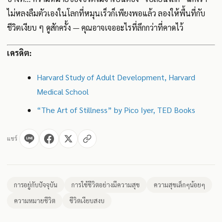
ไม่หลงลืมตัวเองในโลกที่หมุนเร็วก็เพียงพอแล้ว ลองให้พื้นที่กับ
ชีวิตเงียบ ๆ ดูสักครั้ง — คุณอาจเจออะไรที่ลึกกว่าที่คาดไว้
เครดิต:
Harvard Study of Adult Development, Harvard
Medical School
“The Art of Stillness” by Pico Iyer, TED Books
แชร์
การอยู่กับปัจจุบัน
การใช้ชีวิตอย่างมีความสุข
ความสุขเล็กๆน้อยๆ
ความหมายชีวิต
ชีวิตเงียบสงบ