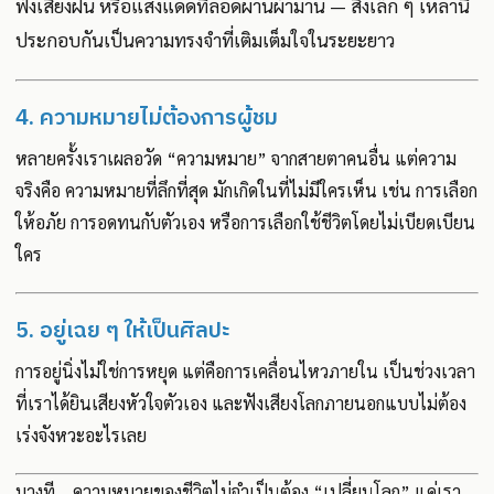
ฟังเสียงฝน หรือแสงแดดที่ลอดผ่านผ้าม่าน — สิ่งเล็ก ๆ เหล่านี้
ประกอบกันเป็นความทรงจำที่เติมเต็มใจในระยะยาว
4. ความหมายไม่ต้องการผู้ชม
หลายครั้งเราเผลอวัด “ความหมาย” จากสายตาคนอื่น แต่ความ
จริงคือ ความหมายที่ลึกที่สุด มักเกิดในที่ไม่มีใครเห็น เช่น การเลือก
ให้อภัย การอดทนกับตัวเอง หรือการเลือกใช้ชีวิตโดยไม่เบียดเบียน
ใคร
5. อยู่เฉย ๆ ให้เป็นศิลปะ
การอยู่นิ่งไม่ใช่การหยุด แต่คือการเคลื่อนไหวภายใน เป็นช่วงเวลา
ที่เราได้ยินเสียงหัวใจตัวเอง และฟังเสียงโลกภายนอกแบบไม่ต้อง
เร่งจังหวะอะไรเลย
บางที... ความหมายของชีวิตไม่จำเป็นต้อง “เปลี่ยนโลก” แค่เรา