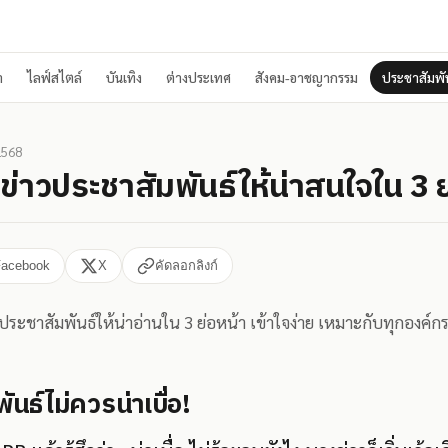
า
ไลฟ์สไตล์
บันเทิง
ต่างประเทศ
สังคม-อาชญากรรม
ประชาสัมพัน
2568
ข่าวประชาสัมพันธ์ให้น่าสนใจใน 3 ย
Facebook
X
คัดลอกลิงก์
ประชาสัมพันธ์ให้น่าอ่านใน 3 ย่อหน้า เข้าใจง่าย เหมาะกับทุกองค์กร
ันธ์ไม่ควรน่าเบื่อ!