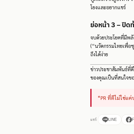
โยงและอยากแชร์
ย่อหน้า 3 – ปิ
จบด้วยประโยคที่มีพล
(“นวัตกรรมไทยเพื่อชุ
ถึงได้ง่าย
ข่าวประชาสัมพันธ์ที่ด
ของคุณเป็นที่สนใจขอ
“PR ที่ดีไม่ใช่แค
แชร์
LINE