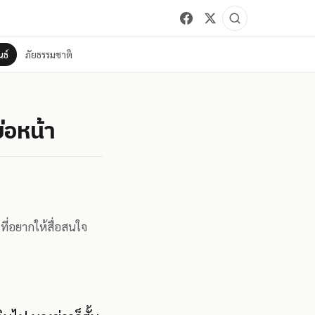
ธ์
ภัยธรรมชาติ
่อหน้า
ที่อยากให้สื่อสนใจ