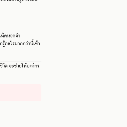
กให้คนจดจำ
ู้อะไรมากกว่านี้เข้า
ชีวิต จะช่วยให้องค์กร