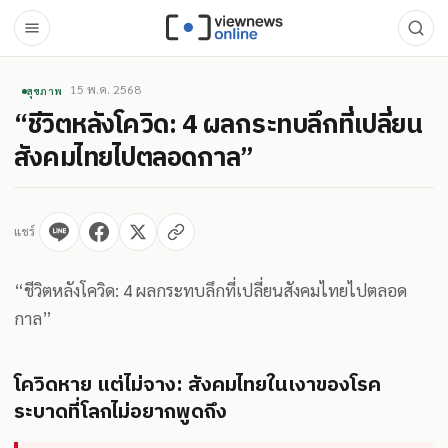
15 พ.ค. 2568
สุขภาพ
“ชีวิตหลังโควิด: 4 ผลกระทบลึกที่เปลี่ยน
สังคมไทยไปตลอดกาล”
แชร์
“ชีวิตหลังโควิด: 4 ผลกระทบลึกที่เปลี่ยนสังคมไทยไปตลอด
กาล”
โควิดหาย แต่ไม่จาง: สังคมไทยในเงาของโรค
ระบาดที่โลกไม่อยากพูดถึง