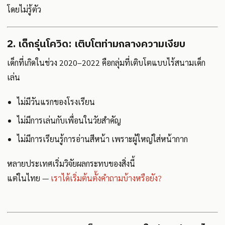
โดยไม่รู้ตัว
2. เด็กรุ่นโควิด: เติบโตท่ามกลางความเงียบ
เด็กที่เกิดในช่วง 2020–2022 คือกลุ่มที่เติบโตแบบไร้สนามเด็ก
เล่น
ไม่มีวันแรกของโรงเรียน
ไม่มีการเล่นกับเพื่อนในวัยสำคัญ
ไม่มีการเรียนรู้การอ่านสีหน้า เพราะผู้ใหญ่ใส่หน้ากาก
หลายประเทศเริ่มวิจัยผลกระทบของสิ่งนี้
แต่ในไทย —
เราได้เริ่มต้นตั้งคำถามบ้างหรือยัง?