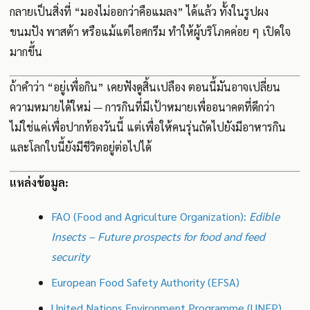
กลายเป็นสิ่งที่ “มองไม่ออกว่าคือแมลง” ได้แล้ว ทั้งในรูปผง
ขนมปัง พาสต้า หรือแม้แต่ไอศกรีม ทำให้ผู้บริโภคค่อย ๆ เปิดใจ
มากขึ้น
ถ้าคำว่า “อยู่เพื่อกิน” เคยฟังดูสิ้นเปลือง ตอนนี้มันอาจเปลี่ยน
ความหมายได้ใหม่ — การกินที่มีเป้าหมายเพื่ออนาคตที่ดีกว่า
ไม่ใช่แค่เพื่อปากท้องวันนี้ แต่เพื่อให้คนรุ่นถัดไปยังมีอาหารกิน
และโลกใบนี้ยังมีชีวิตอยู่ต่อไปได้
แหล่งข้อมูล:
FAO (Food and Agriculture Organization):
Edible
Insects – Future prospects for food and feed
security
European Food Safety Authority (EFSA)
United Nations Environment Programme (UNEP)