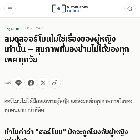
12 ก.ค. 2568
สุขภาพ
สมดุลฮอร์โมนไม่ใช่เรื่องของผู้หญิง
เท่านั้น — สุขภาพที่มองข้ามไม่ได้ของทุก
เพศทุกวัย
แชร์
ฮอร์โมนไม่ได้มีผลเฉพาะผู้หญิง แต่ส่งผลต่อสุขภาพกายใจของ
ทุกคนมากกว่าที่คิด
ทำไมคำว่า "ฮอร์โมน" มักจะถูกโยงกับผู้หญิง