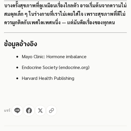
บางครั้งสุขภาพที่ดูเหมือนเรื่องไกลตัว อาจเริ่มต้นจากความไม่
สมดุลเล็ก ๆ ในร่างกายที่เราไม่เคยใส่ใจ เพราะสุขภาพที่ดีไม่
ควรผูกติดกับเพศใดเพศหนึ่ง — แต่มันคือเรื่องของทุกคน
ข้อมูลอ้างอิง
Mayo Clinic: Hormone imbalance
Endocrine Society (endocrine.org)
Harvard Health Publishing
แชร์