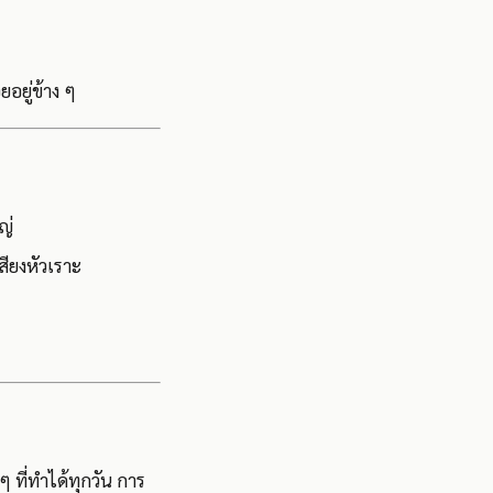
อยู่ข้าง ๆ
ญ่
สียงหัวเราะ
ๆ ที่ทำได้ทุกวัน การ