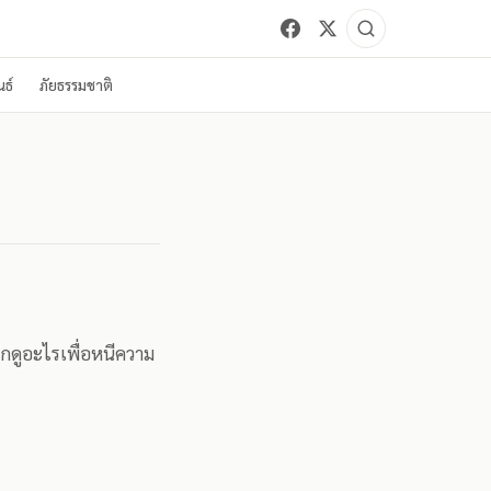
ธ์
ภัยธรรมชาติ
อกดูอะไรเพื่อหนีความ