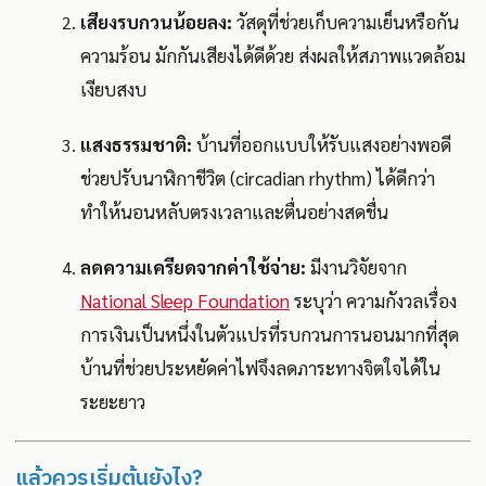
เสียงรบกวนน้อยลง:
วัสดุที่ช่วยเก็บความเย็นหรือกัน
ความร้อน มักกันเสียงได้ดีด้วย ส่งผลให้สภาพแวดล้อม
เงียบสงบ
แสงธรรมชาติ:
บ้านที่ออกแบบให้รับแสงอย่างพอดี
ช่วยปรับนาฬิกาชีวิต (circadian rhythm) ได้ดีกว่า
ทำให้นอนหลับตรงเวลาและตื่นอย่างสดชื่น
ลดความเครียดจากค่าใช้จ่าย:
มีงานวิจัยจาก
National Sleep Foundation
ระบุว่า ความกังวลเรื่อง
การเงินเป็นหนึ่งในตัวแปรที่รบกวนการนอนมากที่สุด
บ้านที่ช่วยประหยัดค่าไฟจึงลดภาระทางจิตใจได้ใน
ระยะยาว
แล้วควรเริ่มต้นยังไง?