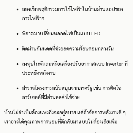
ลองเช็กพฤติกรรมการใช้ไฟฟ้าในบ้านผ่านแอปของ
การไฟฟ้าฯ
พิจารณาเปลี่ยนหลอดไฟเป็นแบบ LED
ติดม่านกันแดดที่ช่วยลดความร้อนตอนกลางวัน
ลงทุนในพัดลมหรือเครื่องปรับอากาศแบบ Inverter ที่
ประหยัดพลังงาน
สำรวจโครงการสนับสนุนจากภาครัฐ เช่น การติดโซ
ลาร์เซลล์ที่มีส่วนลดค่าใช้จ่าย
บ้านไม่จำเป็นต้องแพงถึงจะอยู่สบาย แต่ถ้าจัดการพลังงานดี ๆ
เราอาจได้คุณภาพการนอนที่ดีกลับมาแบบไม่ต้องเสียเพิ่ม