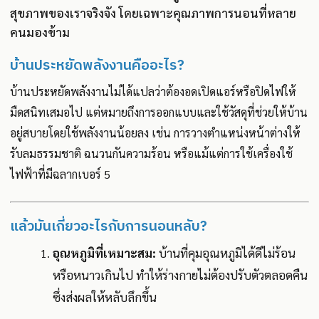
สุขภาพของเราจริงจัง โดยเฉพาะคุณภาพการนอนที่หลาย
คนมองข้าม
บ้านประหยัดพลังงานคืออะไร?
บ้านประหยัดพลังงานไม่ได้แปลว่าต้องอดเปิดแอร์หรือปิดไฟให้
มืดสนิทเสมอไป แต่หมายถึงการออกแบบและใช้วัสดุที่ช่วยให้บ้าน
อยู่สบายโดยใช้พลังงานน้อยลง เช่น การวางตำแหน่งหน้าต่างให้
รับลมธรรมชาติ ฉนวนกันความร้อน หรือแม้แต่การใช้เครื่องใช้
ไฟฟ้าที่มีฉลากเบอร์ 5
แล้วมันเกี่ยวอะไรกับการนอนหลับ?
อุณหภูมิที่เหมาะสม:
บ้านที่คุมอุณหภูมิได้ดีไม่ร้อน
หรือหนาวเกินไป ทำให้ร่างกายไม่ต้องปรับตัวตลอดคืน
ซึ่งส่งผลให้หลับลึกขึ้น