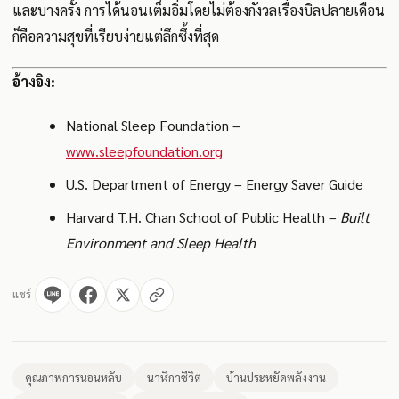
และบางครั้ง การได้นอนเต็มอิ่มโดยไม่ต้องกังวลเรื่องบิลปลายเดือน
ก็คือความสุขที่เรียบง่ายแต่ลึกซึ้งที่สุด
อ้างอิง:
National Sleep Foundation –
www.sleepfoundation.org
U.S. Department of Energy – Energy Saver Guide
Harvard T.H. Chan School of Public Health –
Built
Environment and Sleep Health
แชร์
คุณภาพการนอนหลับ
นาฬิกาชีวิต
บ้านประหยัดพลังงาน