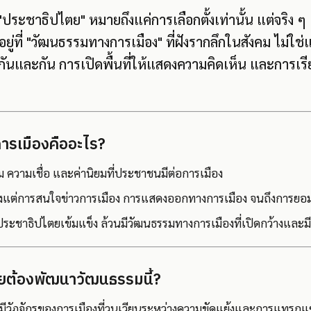
ประชาธิปไตย" หมายถึงแค่การเลือกตั้งเท่านั้น แต่จริง ๆ
่ที่ "วัฒนธรรมทางการเมือง" ที่ฝังรากลึกในสังคม ไม่ใช่แค่
ันและกัน การเปิดพื้นที่ให้แสดงความคิดเห็น และการเรียนรู
รเมืองคืออะไร?
 ความเชื่อ และค่านิยมที่ประชาชนมีต่อการเมือง
้งแต่การสนใจข่าวการเมือง การแสดงออกทางการเมือง จนถึงการยอ
ประชาธิปไตยเข้มแข็ง ล้วนมีวัฒนธรรมทางการเมืองที่เปิดกว้างและมี
ต้องพัฒนาวัฒนธรรมนี้?
งมีวัฏจักรของการเมืองที่วนเวียนระหว่างความขัดแย้งและการแทรกแ