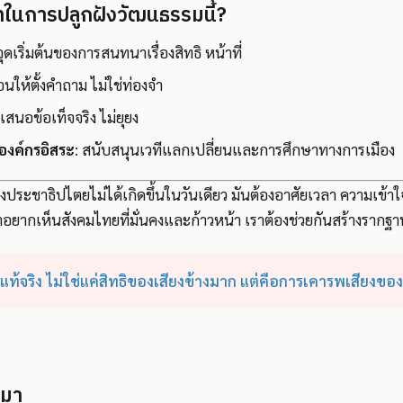
ในการปลูกฝังวัฒนธรรมนี้?
 จุดเริ่มต้นของการสนทนาเรื่องสิทธิ หน้าที่
อนให้ตั้งคำถาม ไม่ใช่ท่องจำ
 เสนอข้อเท็จจริง ไม่ยุยง
องค์กรอิสระ
: สนับสนุนเวทีแลกเปลี่ยนและการศึกษาทางการเมือง
ประชาธิปไตยไม่ได้เกิดขึ้นในวันเดียว มันต้องอาศัยเวลา ความเข้าใ
ยากเห็นสังคมไทยที่มั่นคงและก้าวหน้า เราต้องช่วยกันสร้างรากฐานนี้
แท้จริง ไม่ใช่แค่สิทธิของเสียงข้างมาก แต่คือการเคารพเสียงข
่มา