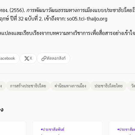
อง. (2556).
การพัฒนาวัฒนธรรมทางการเมืองแบบประชาธิปไตย
ษ์ ปีที่ 32 ฉบับที่ 2. เข้าถึงจาก: so05.tci-thaijo.org
ดัดแปลงและเรียบเรียงจากบทความทางวิชาการเพื่อสื่อสารอย่างเข้าใจ
Facebook
X
คัดลอกลิงก์
อง
การสร้างประชาธิปไตย
ค่านิยมทางการเมือง
ประชาธิปไตยไทย
วั
อง
ประชาสัมพันธ์
ประชาสัมพ