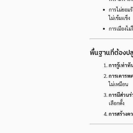
การไม่ยอมรั
ไม่เข้มแข็ง
การเมืองไม่
พื้นฐานที่ต้องปล
การรู้เท่าทั
การเคารพค
ไม่เหมือน
การมีส่วนร่
เลือกตั้ง
การสร้างค