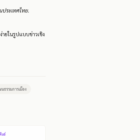
ในประเทศไทย
.
ง่ายในรูปแบบข่าวเชิง
ฒนธรรมการเมือง
ันธ์