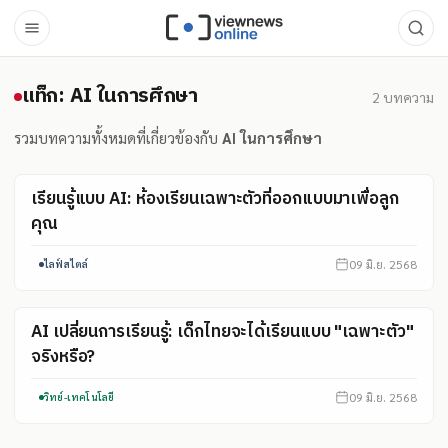
แท็ก: AI ในการศึกษา
แท็ก: AI ในการศึกษา
2
บทความ
รวมบทความทั้งหมดที่เกี่ยวข้องกับ
AI ในการศึกษา
เรียนรู้แบบ AI: ห้องเรียนเฉพาะตัวที่ออกแบบมาเพื่อลูก
คุณ
09 มิ.ย. 2568
ไลฟ์สไตล์
AI เปลี่ยนการเรียนรู้: เด็กไทยจะได้เรียนแบบ "เฉพาะตัว"
จริงหรือ?
09 มิ.ย. 2568
วิทย์-เทคโนโลยี