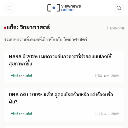
แท็ก: วิทยาศาสตร์
แท็ก: วิทยาศาสตร์
3
บทความ
รวมบทความทั้งหมดที่เกี่ยวข้องกับ
วิทยาศาสตร์
NASA ปี 2026 เผยความลับอวกาศที่ช่วยคนบนโลกให้
สุขภาพดีขึ้น
07 พ.ค. 2569
วิทย์-เทคโนโลยี
DNA ครบ 100% แล้ว! จุดจบโรคร้ายหรือแค่เรื่องเพ้อ
ฝัน?
28 เม.ย. 2569
วิทย์-เทคโนโลยี