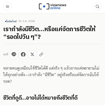
01 ก.ค. 2568
ไลฟ์สไตล์
เรากำลังมีชีวิต…หรือแค่จัดการชีวิตให้
“รอดไปวัน ๆ”?
แชร์
หลายคนดูเหมือนใช้ชีวิตได้ดี แต่จริง ๆ แล้วอาจแค่พยายามไม่
ให้ทุกอย่างพัง—เรากำลัง “มีชีวิต” อยู่จริงหรือแค่จัดการมันให้
รอด?
ชีวิตที่ดูดี…อาจไม่ได้หมายถึงชีวิตที่ดี