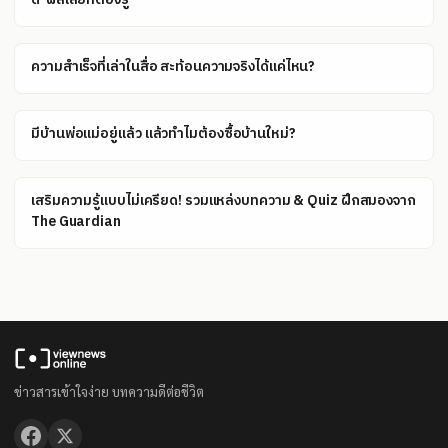
ความสำเร็จที่เล่าในสื่อ สะท้อนความจริงได้แค่ไหน?
มีบ้านพ่อแม่อยู่แล้ว แล้วทำไมต้องซื้อบ้านใหม่?
เสริมความรู้แบบไม่เครียด! รวมแหล่งบทความ & Quiz ฝึกสมองจาก
The Guardian
ข่าวสารเข้าใจง่าย บทความดีต่อชีวิต