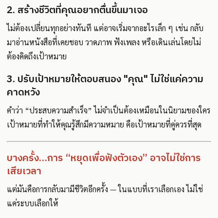
2. สร้างชีวิตที่คุณอยากตื่นขึ้นมาเจอ
ไม่ต้องเปลี่ยนทุกอย่างทันที แต่อาจเริ่มจากอะไรเล็ก ๆ เช่น กลับ
มาอ่านหนังสือที่เคยชอบ วาดภาพ ฟังเพลง หรือเดินเล่นโดยไม่
ต้องคิดถึงเป้าหมาย
3. ปรับเป้าหมายให้ตอบสนอง "คุณ" ไม่ใช่แค่ความ
คาดหวัง
คำว่า “ประสบความสำเร็จ” ไม่จำเป็นต้องเหมือนในนิยามของใคร
เป้าหมายที่ทำให้คุณรู้สึกมีความหมาย คือเป้าหมายที่คู่ควรที่สุด
บางครั้ง…การ “หยุดเพื่อฟังตัวเอง” อาจไม่ใช่การ
เสียเวลา
แต่มันคือการกลับมามีชีวิตอีกครั้ง — ในแบบที่เราเลือกเอง ไม่ใช่
แค่ระบบเลือกให้