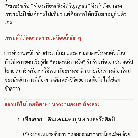
Travel
หรือ “ท่องเที่ยวเชิงจิตวิญญาณ” จึงกำลังมาแรง
เพราะไม่ใช่แค่การไปเที่ยว แต่คือการได้กลับมาอยู่กับตัว
เอง
เทรนด์ที่เกิดจากความเหนื่อยล้าลึก ๆ
การทำงานหนัก ข่าวสารถาโถม และความคาดหวังรอบตัว ล้วน
ทำให้หลายคนเริ่มรู้สึก “หมดพลังทางใจ” รีทรีทเพื่อใจ เช่น คอร์ส
โยคะ สมาธิ หรือการใช้เวลากับธรรมชาติ กลายเป็นทางเลือกใหม่
ของนักเดินทางที่ต้องการเติมพลังชีวิตอย่างแท้จริง ไม่ใช่แค่
ชั่วคราว
สถานที่ในไทยที่สาย “หาความสงบ” ต้องลอง
เชียงราย
– ดินแดนแห่งขุนเขาและวัดศิลป์
เชียงรายเหมาะกับการ “ถอยออกมา” จากโลกเมือง ด้วย