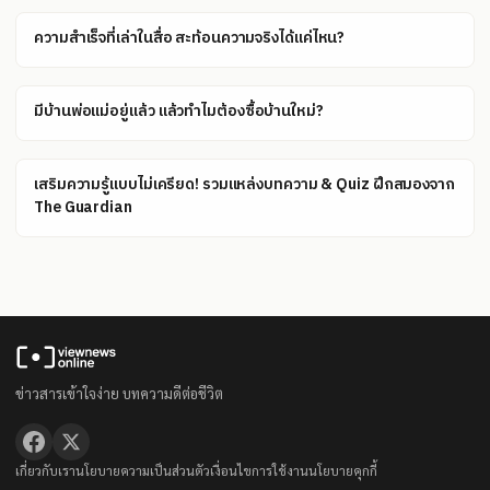
ความสำเร็จที่เล่าในสื่อ สะท้อนความจริงได้แค่ไหน?
มีบ้านพ่อแม่อยู่แล้ว แล้วทำไมต้องซื้อบ้านใหม่?
เสริมความรู้แบบไม่เครียด! รวมแหล่งบทความ & Quiz ฝึกสมองจาก
The Guardian
ข่าวสารเข้าใจง่าย บทความดีต่อชีวิต
เกี่ยวกับเรา
นโยบายความเป็นส่วนตัว
เงื่อนไขการใช้งาน
นโยบายคุกกี้