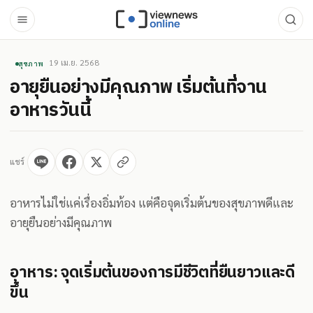
19 เม.ย. 2568
สุขภาพ
อายุยืนอย่างมีคุณภาพ เริ่มต้นที่จาน
อาหารวันนี้
แชร์
อาหารไม่ใช่แค่เรื่องอิ่มท้อง แต่คือจุดเริ่มต้นของสุขภาพดีและ
อายุยืนอย่างมีคุณภาพ
อาหาร: จุดเริ่มต้นของการมีชีวิตที่ยืนยาวและดี
ขึ้น