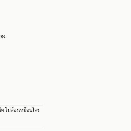
เอง
ีวิต ไม่ต้องเหมือนใคร