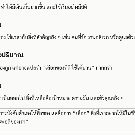
 ทำให้มีเงินเก็บมากขึ้น และใช้เงินอย่างมีสติ
น
อง ใช้เวลากับสิ่งที่สำคัญจริง ๆ เช่น คนที่รัก งานอดิเรก หรือดูแลตัว
อปริมาณ
องถูก แต่อาจแปลว่า “เลือกของที่ดี ใช้ได้นาน” มากกว่า
น
ม่จำเป็นออกไป สิ่งที่เหลือคือเป้าหมาย ความฝัน และตัวคุณจริง ๆ
การบังคับตัวเองให้ทิ้งของ แต่คือการ “เลือก” สิ่งที่เราอยากให้มีในช
หละพอดีของเรา”