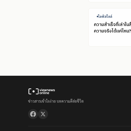
ไลฟ์สไตล์
ความสำเร็จที่เล่าในส
ความจริงได้แค่ไหน
ข่าวสารเข้าใจง่าย บทความดีต่อชีวิต