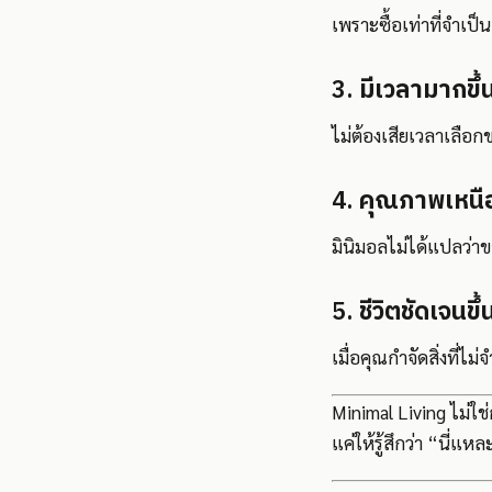
เพราะซื้อเท่าที่จำเป็น
3.
มีเวลามากขึ้
ไม่ต้องเสียเวลาเลือกข
4.
คุณภาพเหนื
มินิมอลไม่ได้แปลว่าข
5.
ชีวิตชัดเจนขึ้
เมื่อคุณกำจัดสิ่งที่ไ
Minimal Living ไม่ใช่
แค่ให้รู้สึกว่า “นี่แ