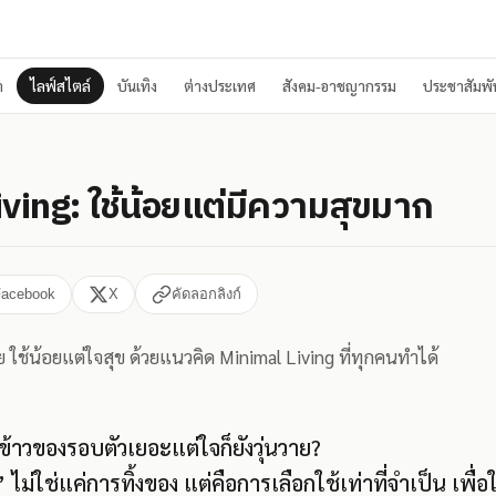
า
ไลฟ์สไตล์
บันเทิง
ต่างประเทศ
สังคม-อาชญากรรม
ประชาสัมพัน
ving: ใช้น้อยแต่มีความสุขมาก
Facebook
X
คัดลอกลิงก์
่าย ใช้น้อยแต่ใจสุข ด้วยแนวคิด Minimal Living ที่ทุกคนทำได้
าข้าวของรอบตัวเยอะแต่ใจก็ยังวุ่นวาย?
ม่ใช่แค่การทิ้งของ แต่คือการเลือกใช้เท่าที่จำเป็น เพื่อให้