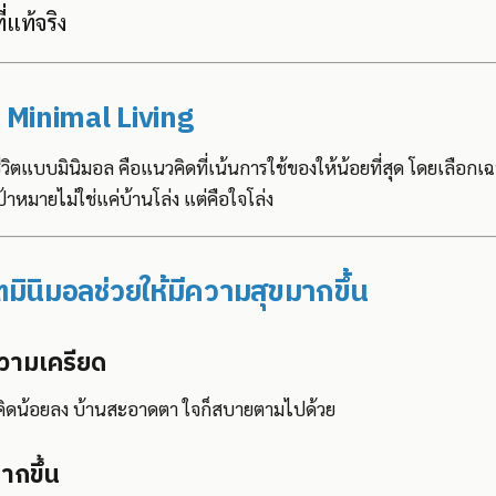
่แท้จริง
 Minimal Living
ีวิตแบบมินิมอล คือแนวคิดที่เน้นการใช้ของให้น้อยที่สุด โดยเลือกเฉ
เป้าหมายไม่ใช่แค่บ้านโล่ง แต่คือใจโล่ง
ิตมินิมอลช่วยให้มีความสุขมากขึ้น
วามเครียด
ห้คิดน้อยลง บ้านสะอาดตา ใจก็สบายตามไปด้วย
ากขึ้น