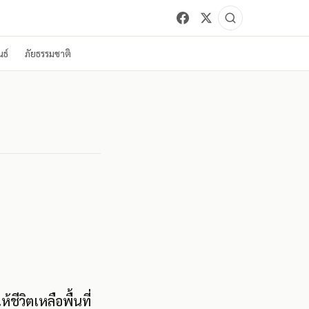
ธ์
ภัยธรรมชาติ
ชีวิตเหลือพื้นที่