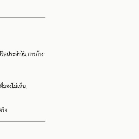
ชีวิตประจำวัน การล้าง
ี่มองไม่เห็น
จริง