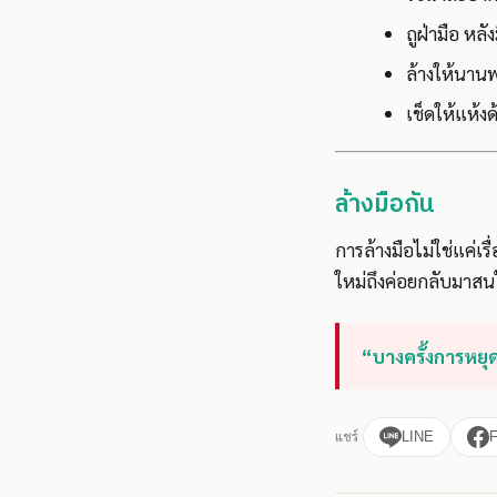
ถูฝ่ามือ หลั
ล้างให้นานพ
เช็ดให้แห้ง
ล้างมือกัน
การล้างมือไม่ใช่แค่เร
ใหม่ถึงค่อยกลับมาสนใจ
“บางครั้งการหยุ
แชร์
LINE