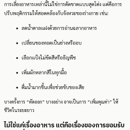
การเลี่ยงอาหารเหล่านี้ไม่ใช่การตัดขาดแบบสุดโต่ง แต่คือการ
ปรับพฤติกรรมให้สอดคล้องกับจังหวะของร่างกาย เช่น:
ลดน้ำตาลแฝงด้วยการอ่านฉลากอาหาร
เปลี่ยนของทอดเป็นย่างหรืออบ
เลือกแป้งไม่ขัดสีหรือธัญพืช
เพิ่มผักหลากสีในทุกมื้อ
ดื่มน้ำมากขึ้นเพื่อช่วยขับของเสีย
บางครั้งการ “ตัดออก” บางอย่าง อาจเป็นการ “เพิ่มคุณค่า” ให้
ชีวิตในระยะยาว
ไม่ใช่แค่เรื่องอาหาร แต่คือเรื่องของการยอมรับ