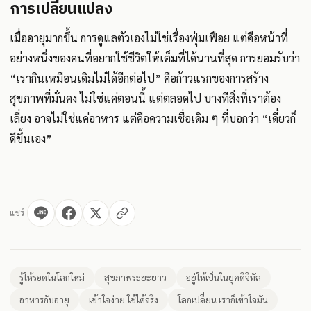
การเปลี่ยนแปลง
เมื่ออายุมากขึ้น การดูแลตัวเองไม่ใช่เรื่องฟุ่มเฟือย แต่คือหน้าที่
อย่างหนึ่งของคนที่อยากใช้ชีวิตให้เต็มที่ได้นานที่สุด การยอมรับว่า
“เรากินเหมือนเดิมไม่ได้อีกต่อไป” คือก้าวแรกของการสร้าง
สุขภาพที่มั่นคง ไม่ใช่แค่ตอนนี้ แต่ตลอดไป บางทีสิ่งที่เราต้อง
เลี่ยง อาจไม่ใช่แค่อาหาร แต่คือความเชื่อเดิม ๆ ที่บอกว่า “เดี๋ยวก็
ดีขึ้นเอง”
แชร์
รู้ให้รอดในโลกใหม่
สุขภาพระยะยาว
อยู่ให้เป็นในยุคดิจิทัล
อาหารกับอายุ
เข้าใจง่าย ใช้ได้จริง
โลกเปลี่ยน เราก็เข้าใจมัน