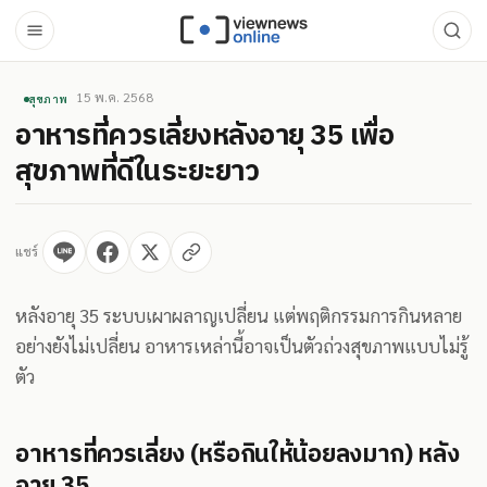
15 พ.ค. 2568
สุขภาพ
อาหารที่ควรเลี่ยงหลังอายุ 35 เพื่อ
สุขภาพที่ดีในระยะยาว
แชร์
หลังอายุ 35 ระบบเผาผลาญเปลี่ยน แต่พฤติกรรมการกินหลาย
อย่างยังไม่เปลี่ยน อาหารเหล่านี้อาจเป็นตัวถ่วงสุขภาพแบบไม่รู้
ตัว
อาหารที่ควรเลี่ยง (หรือกินให้น้อยลงมาก) หลัง
อายุ 35