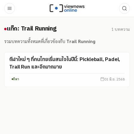
แท็ก: Trail Running
แท็ก: Trail Running
1
บทความ
รวมบทความทั้งหมดที่เกี่ยวข้องกับ
Trail Running
กีฬาใหม่ ๆ ที่คนไทยเริ่มสนใจในปีนี้: Pickleball, Padel,
Trail Run และอีกมากมาย
01 มิ.ย. 2568
กีฬา