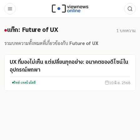
แท็ก: Future of UX
แท็ก: Future of UX
1
บทความ
รวมบทความทั้งหมดที่เกี่ยวข้องกับ
Future of UX
UX ที่มองไม่เห็น แต่เปลี่ยนทุกอย่าง: อนาคตของดีไซน์ใน
อุปกรณ์พกพา
10 มิ.ย. 2568
วิทย์-เทคโนโลยี