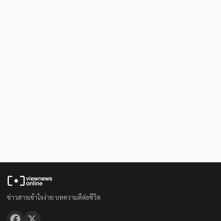
ข่าวสารเข้าใจง่าย บทความดีต่อชีวิต