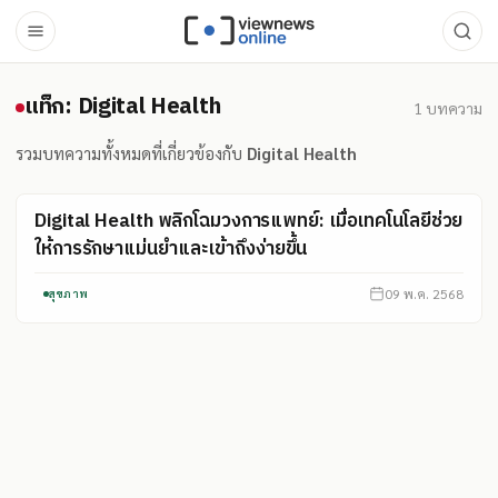
แท็ก: Digital Health
แท็ก: Digital Health
1
บทความ
รวมบทความทั้งหมดที่เกี่ยวข้องกับ
Digital Health
Digital Health พลิกโฉมวงการแพทย์: เมื่อเทคโนโลยีช่วย
ให้การรักษาแม่นยำและเข้าถึงง่ายขึ้น
09 พ.ค. 2568
สุขภาพ