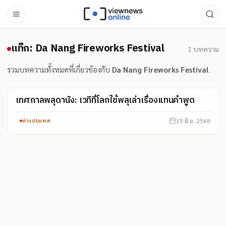
แท็ก: Da Nang Fireworks Festi
แท็ก: Da Nang Fireworks Festival
1
บทความ
รวมบทความทั้งหมดที่เกี่ยวข้องกับ
Da Nang Fireworks Festival
เทศกาลพลุดานัง: เวทีที่โลกใช้พลุเล่าเรื่องแทนคำพูด
15 มิ.ย. 2568
ต่างประเทศ