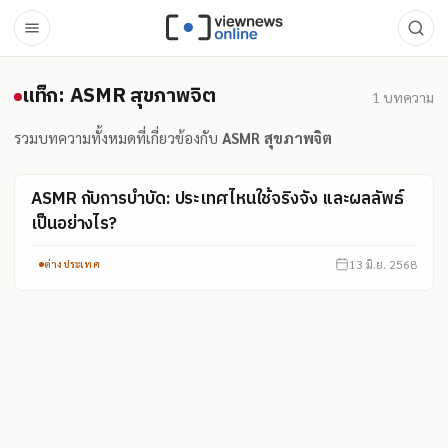
แท็ก: ASMR สุขภาพจิต
แท็ก: ASMR สุขภาพจิต
1
บทความ
รวมบทความทั้งหมดที่เกี่ยวข้องกับ
ASMR สุขภาพจิต
ASMR กับการบำบัด: ประเทศไหนใช้จริงจัง และผลลัพธ์
เป็นอย่างไร?
13 มิ.ย. 2568
ต่างประเทศ