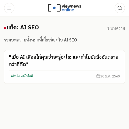
แท็ก: AI SEO
แท็ก: AI SEO
1
บทความ
รวมบทความทั้งหมดที่เกี่ยวข้องกับ
AI SEO
"เมื่อ AI เลือกให้คุณว่าจะรู้อะไร: และทำไมมันถึงอันตราย
กว่าที่คิด"
30 ม.ค. 2569
วิทย์-เทคโนโลยี