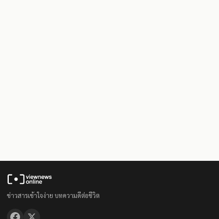
ข่าวสารเข้าใจง่าย บทความดีต่อชีวิต