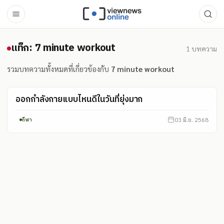
แท็ก: 7 minute workout
แท็ก: 7 minute workout
1
บทความ
รวมบทความทั้งหมดที่เกี่ยวข้องกับ
7 minute workout
ออกกำลังกายแบบไหนดีในวันที่ยุ่งมาก
03 มิ.ย. 2568
กีฬา