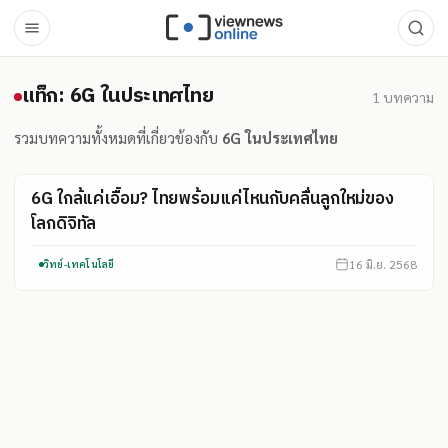
แท็ก: 6G ในประเทศไทย
แท็ก: 6G ในประเทศไทย
1
บทความ
รวมบทความทั้งหมดที่เกี่ยวข้องกับ
6G ในประเทศไทย
6G ใกล้แค่เอื้อม? ไทยพร้อมแค่ไหนกับคลื่นลูกใหม่ของ
โลกดิจิทัล
16 มิ.ย. 2568
วิทย์-เทคโนโลยี