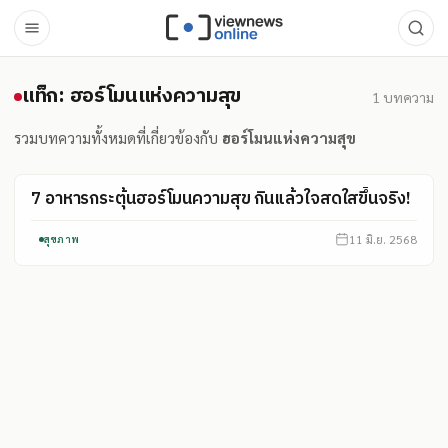
แท็ก: ฮอร์โมนแห่งความสุข
แท็ก: ฮอร์โมนแห่งความสุข
1
บทความ
รวมบทความทั้งหมดที่เกี่ยวข้องกับ
ฮอร์โมนแห่งความสุข
7 อาหารกระตุ้นฮอร์โมนความสุข กินแล้วใจสดใสขึ้นจริง!
11 มิ.ย. 2568
สุขภาพ