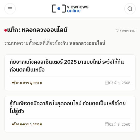
แท็ก: หลอกลวงออนไลน์
แท็ก: หลอกลวงออนไลน์
2
บทความ
รวมบทความทั้งหมดที่เกี่ยวข้องกับ
หลอกลวงออนไลน์
ภัยจากแก๊งคอลเซ็นเตอร์ 2025 มาแบบใหม่ ระวังให้ทัน
ก่อนตกเป็นเหยื่อ
03 มิ.ย. 2568
สังคม-อาชญากรรม
รู้ทันภัยจากมิจฉาชีพในยุคออนไลน์ ก่อนตกเป็นเหยื่อโดย
ไม่รู้ตัว
02 มิ.ย. 2568
สังคม-อาชญากรรม