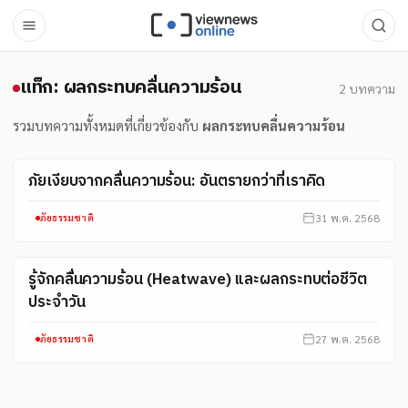
แท็ก: ผลกระทบคลื่นความร้อน
แท็ก: ผลกระทบคลื่นความร้อน
2
บทความ
รวมบทความทั้งหมดที่เกี่ยวข้องกับ
ผลกระทบคลื่นความร้อน
ภัยเงียบจากคลื่นความร้อน: อันตรายกว่าที่เราคิด
31 พ.ค. 2568
ภัยธรรมชาติ
รู้จักคลื่นความร้อน (Heatwave) และผลกระทบต่อชีวิต
ประจำวัน
27 พ.ค. 2568
ภัยธรรมชาติ