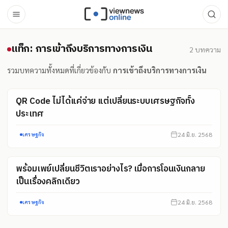
แท็ก: การเข้าถึงบริการทางการเง
แท็ก: การเข้าถึงบริการทางการเงิน
2
บทความ
รวมบทความทั้งหมดที่เกี่ยวข้องกับ
การเข้าถึงบริการทางการเงิน
QR Code ไม่ได้แค่จ่าย แต่เปลี่ยนระบบเศรษฐกิจทั้ง
ประเทศ
24 มิ.ย. 2568
เศรษฐกิจ
พร้อมเพย์เปลี่ยนชีวิตเราอย่างไร? เมื่อการโอนเงินกลาย
เป็นเรื่องคลิกเดียว
24 มิ.ย. 2568
เศรษฐกิจ