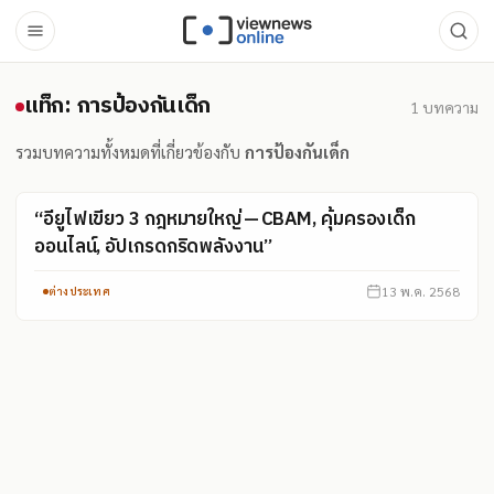
แท็ก: การป้องกันเด็ก
แท็ก: การป้องกันเด็ก
1
บทความ
รวมบทความทั้งหมดที่เกี่ยวข้องกับ
การป้องกันเด็ก
“อียูไฟเขียว 3 กฎหมายใหญ่ — CBAM, คุ้มครองเด็ก
ออนไลน์, อัปเกรดกริดพลังงาน”
13 พ.ค. 2568
ต่างประเทศ