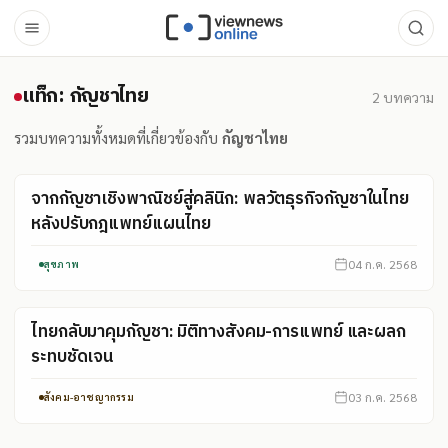
แท็ก: กัญชาไทย
แท็ก: กัญชาไทย
2
บทความ
รวมบทความทั้งหมดที่เกี่ยวข้องกับ
กัญชาไทย
จากกัญชาเชิงพาณิชย์สู่คลินิก: พลวัตธุรกิจกัญชาในไทย
หลังปรับกฎแพทย์แผนไทย
04 ก.ค. 2568
สุขภาพ
ไทยกลับมาคุมกัญชา: มิติทางสังคม-การแพทย์ และผลก
ระทบชัดเจน
03 ก.ค. 2568
สังคม-อาชญากรรม