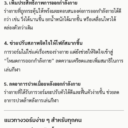
3. เพิ่มประสิทธิภาพการออกกำลังกาย
ร่างกายที่ถูกกระตุ้นให้พร้อมจะตอบสนองต่อการออกกำลังกายได้ดี
กว่า เช่น วิ่งได้นานขึ้น ยกน้ำหนักได้มากขึ้น หรือเคลื่อนไหวได้
คล่องตัวกว่าเดิม
4. ช่วยปรับสภาพจิตใจให้โฟกัสมากขึ้น
การวอร์มไม่ใช่แค่เรื่องของร่างกาย แต่ยังช่วยให้จิตใจเข้าสู่
“โหมดการออกกำลังกาย” ลดความเครียดและเพิ่มสมาธิในการ
เล่นกีฬา
5. ลดอาการปวดเมื่อยหลังออกกำลังกาย
ร่างกายที่ได้รับการวอร์มจะปรับตัวได้ดีและฟื้นตัวง่ายขึ้น ช่วยลด
อาการปวดล้าหลังการเล่นกีฬา
แนวทางวอร์มง่าย ๆ สำหรับทุกคน