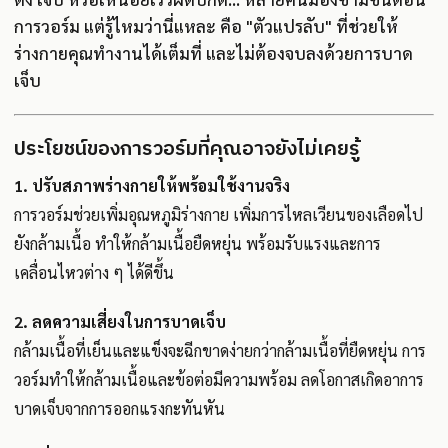
การวอร์ม แต่รู้ไหมว่านี่แหละ คือ "ตัวแปรลับ" ที่ช่วยให้
ร่างกายคุณทำงานได้เต็มที่ และไม่ต้องจบลงด้วยการบาด
เจ็บ
ประโยชน์ของการวอร์มที่คุณอาจยังไม่เคยรู้
1. ปรับสภาพร่างกายให้พร้อมใช้งานจริง
การวอร์มช่วยเพิ่มอุณหภูมิร่างกาย เพิ่มการไหลเวียนของเลือดไป
ยังกล้ามเนื้อ ทำให้กล้ามเนื้อยืดหยุ่น พร้อมรับแรงและการ
เคลื่อนไหวต่าง ๆ ได้ดีขึ้น
2. ลดความเสี่ยงในการบาดเจ็บ
กล้ามเนื้อที่เย็นและแข็งจะฉีกขาดง่ายกว่ากล้ามเนื้อที่ยืดหยุ่น การ
วอร์มทำให้กล้ามเนื้อและข้อต่อมีความพร้อม ลดโอกาสเกิดอาการ
บาดเจ็บจากการออกแรงกะทันหัน