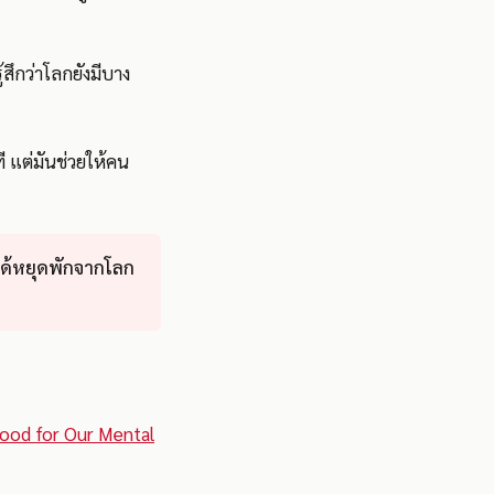
สึกว่าโลกยังมีบาง
ที แต่มันช่วยให้คน
าได้หยุดพักจากโลก
ood for Our Mental