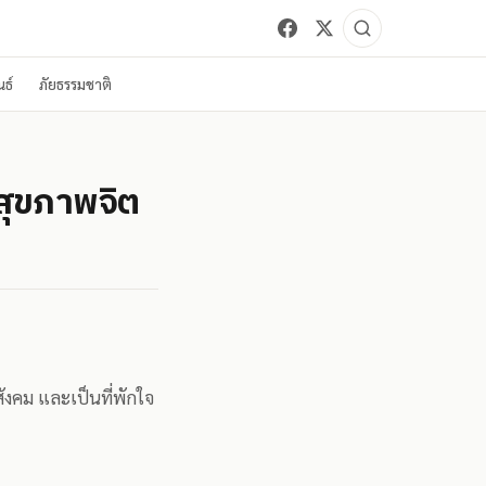
ธ์
ภัยธรรมชาติ
มสุขภาพจิต
สังคม และเป็นที่พักใจ