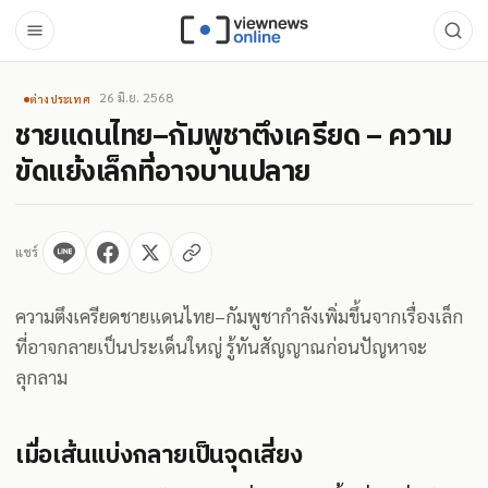
26 มิ.ย. 2568
ต่างประเทศ
ชายแดนไทย–กัมพูชาตึงเครียด – ความ
ขัดแย้งเล็กที่อาจบานปลาย
แชร์
ความตึงเครียดชายแดนไทย–กัมพูชากำลังเพิ่มขึ้นจากเรื่องเล็ก
ที่อาจกลายเป็นประเด็นใหญ่ รู้ทันสัญญาณก่อนปัญหาจะ
ลุกลาม
เมื่อเส้นแบ่งกลายเป็นจุดเสี่ยง