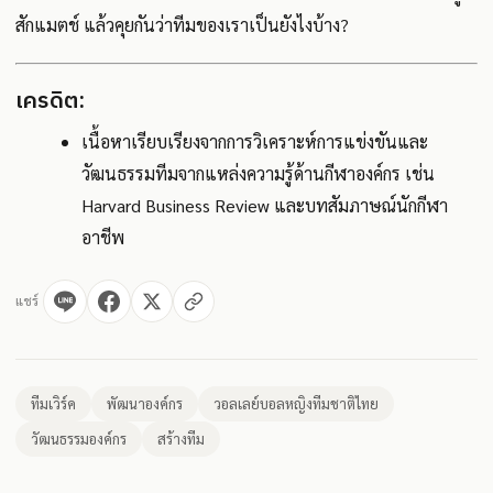
สักแมตช์ แล้วคุยกันว่าทีมของเราเป็นยังไงบ้าง?
เครดิต:
เนื้อหาเรียบเรียงจากการวิเคราะห์การแข่งขันและ
วัฒนธรรมทีมจากแหล่งความรู้ด้านกีฬาองค์กร เช่น
Harvard Business Review และบทสัมภาษณ์นักกีฬา
อาชีพ
แชร์
ทีมเวิร์ค
พัฒนาองค์กร
วอลเลย์บอลหญิงทีมชาติไทย
วัฒนธรรมองค์กร
สร้างทีม