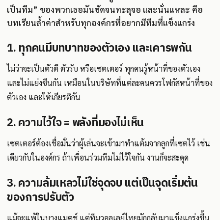
เป็นทีม” ของพวกเธอมันชัดจนทะลุจอ และนั่นแหละ คือ
บทเรียนล้ำค่าสำหรับทุกองค์กรที่อยากมีทีมที่แข็งแกร่ง
1. ทุกคนมีบทบาทของตัวเอง และเคารพกัน
ไม่ว่าจะเป็นตัวตี ตัวรับ หรือเซตเตอร์ ทุกคนรู้หน้าที่ของตัวเอง
และไม่แย่งซีนกัน เหมือนในบริษัทที่แต่ละคนควรโฟกัสหน้าที่ของ
ตัวเอง และให้เกียรติกัน
2. ความไว้ใจ = พลังที่มองไม่เห็น
เซตเตอร์ต้องเชื่อมั่นว่าผู้เล่นจะเข้ามาทำแต้มจากลูกที่เซตไว้ เช่น
เดียวกับในองค์กร ถ้าเพื่อนร่วมทีมไม่ไว้ใจกัน งานก็จะสะดุด
3. ความล้มเหลวไม่ใช่จุดจบ แต่เป็นจุดเริ่มต้น
ของการปรับตัว
แม้จะแพ้ในบางแมตช์ แต่ทีมวอลเลย์ไทยมักกลับมาแข็งแกร่งขึ้น