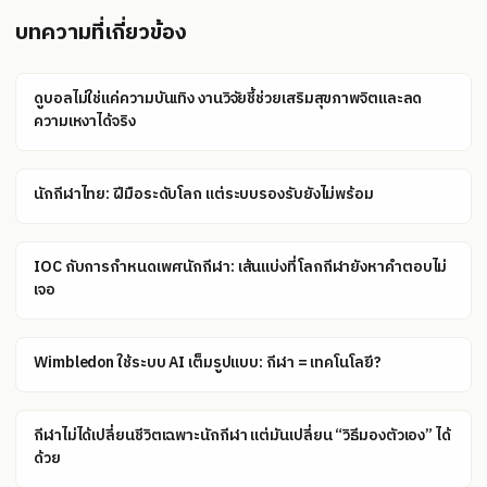
บทความที่เกี่ยวข้อง
ดูบอลไม่ใช่แค่ความบันเทิง งานวิจัยชี้ช่วยเสริมสุขภาพจิตและลด
ความเหงาได้จริง
นักกีฬาไทย: ฝีมือระดับโลก แต่ระบบรองรับยังไม่พร้อม
IOC กับการกำหนดเพศนักกีฬา: เส้นแบ่งที่โลกกีฬายังหาคำตอบไม่
เจอ
Wimbledon ใช้ระบบ AI เต็มรูปแบบ: กีฬา = เทคโนโลยี?
กีฬาไม่ได้เปลี่ยนชีวิตเฉพาะนักกีฬา แต่มันเปลี่ยน “วิธีมองตัวเอง” ได้
ด้วย