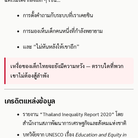
การตั้งคำถามกับระบบที่เราเคยชิน
การมองเห็นเด็กคนหนึ่งที่กำลังพยายาม
และ “ไม่หันหลังให้เขาอีก”
เหงื่อของเด็กไทยจะยังมีความหวัง — ตราบใดที่พวก
เขาไม่ต้องสู้ลำพัง
เครดิตแหล่งข้อมูล
รายงาน “Thailand Inequality Report 2020” โดย
สำนักงานสภาพัฒนาการเศรษฐกิจและสังคมแห่งชาติ
บทวิจัยจาก UNESCO เรื่อง
Education and Equity in