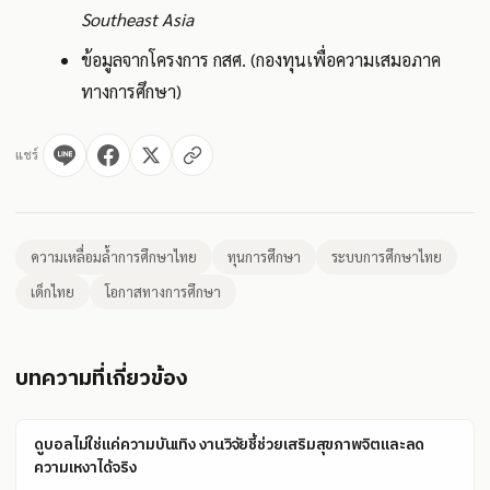
Southeast Asia
ข้อมูลจากโครงการ กสศ. (กองทุนเพื่อความเสมอภาค
ทางการศึกษา)
แชร์
ความเหลื่อมล้ำการศึกษาไทย
ทุนการศึกษา
ระบบการศึกษาไทย
เด็กไทย
โอกาสทางการศึกษา
บทความที่เกี่ยวข้อง
ดูบอลไม่ใช่แค่ความบันเทิง งานวิจัยชี้ช่วยเสริมสุขภาพจิตและลด
ความเหงาได้จริง