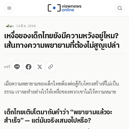
14 มิ.ย. 2568
กีฬา
เหงื่อของเด็กไทยยังมีความหวังอยู่ไหม?
เส้นทางความพยายามที่ต้องไม่สูญเปล่า
แชร์
เมื่อความพยายามของเด็กไทยต้องต่อสู้กับโครงสร้างที่ไม่เป็น
ธรรม เราจะทำอย่างไรให้เหงื่อของพวกเขาไม่ไร้ความหมาย
เด็กไทยเติบโตมากับคำว่า “พยายามแล้วจะ
สำเร็จ” — แต่มันจริงเสมอไปหรือ?