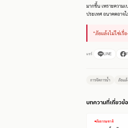
มากขึ้น เพราะความเป
ประเทศ อนาคตอาจไม่ได
"ภัยแล้งไม่ใช่เรื
แชร์
LINE
การจัดการน้ำ
ภัยแล้
บทความที่เกี่ยวข้
ภัยธรรมชาติ