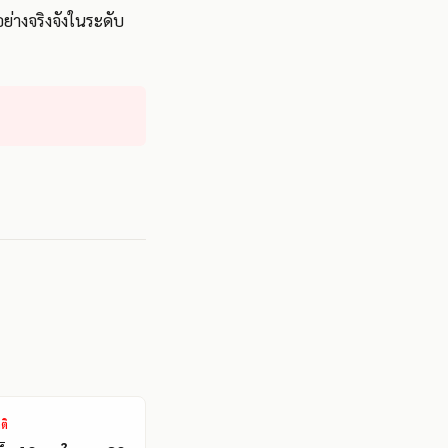
่างจริงจังในระดับ
ติ