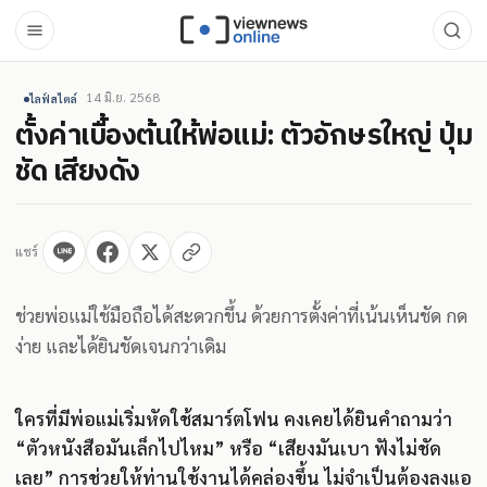
14 มิ.ย. 2568
ไลฟ์สไตล์
ตั้งค่าเบื้องต้นให้พ่อแม่: ตัวอักษรใหญ่ ปุ่ม
ชัด เสียงดัง
แชร์
ช่วยพ่อแม่ใช้มือถือได้สะดวกขึ้น ด้วยการตั้งค่าที่เน้นเห็นชัด กด
ง่าย และได้ยินชัดเจนกว่าเดิม
ใครที่มีพ่อแม่เริ่มหัดใช้สมาร์ตโฟน คงเคยได้ยินคำถามว่า
“ตัวหนังสือมันเล็กไปไหม” หรือ “เสียงมันเบา ฟังไม่ชัด
เลย” การช่วยให้ท่านใช้งานได้คล่องขึ้น ไม่จำเป็นต้องลงแอ