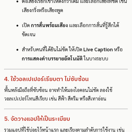
ตั้งเสียงเรียกเข้าให้ดังกว่าเดิม และเลือกเสียงที่ชัด เช่น
เสียงกริ่งหรือเสียงพูด
เปิด
การสั่นพร้อมเสียง
และเลือกการสั่นที่รู้สึกได้
ชัดเจน
สำหรับคนที่ได้ยินไม่ชัด ให้เปิด
Live Caption
หรือ
การแสดงคำบรรยายอัตโนมัติ
ในบางระบบ
4. ใช้วอลเปเปอร์เรียบตา ไม่ซับซ้อน
พื้นหลังมือถือที่ซับซ้อน อาจทำให้มองไอคอนไม่ชัด ลองใช้
วอลเปเปอร์โทนสีเรียบ เช่น สีฟ้า สีครีม หรือสีเทาอ่อน
5. จัดวางแอปให้เป็นระเบียบ
รวมแอปที่ใช้บ่อยไว้หน้าแรก และเรียงตามลำดับการใช้งาน เช่น