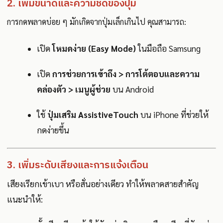
2. เพิ่มขนาดและความชัดของปุ่ม
การกดพลาดบ่อย ๆ มักเกิดจากปุ่มเล็กเกินไป คุณสามารถ:
เปิด
โหมดง่าย (Easy Mode)
ในมือถือ Samsung
เปิด
การช่วยการเข้าถึง > การโต้ตอบและความ
คล่องตัว > เมนูผู้ช่วย
บน Android
ใช้
ปุ่มเสริม AssistiveTouch
บน iPhone ที่ช่วยให้
กดง่ายขึ้น
3. เพิ่มระดับเสียงและการแจ้งเตือน
เสียงเรียกเข้าเบา หรือสั่นอย่างเดียว ทำให้พลาดสายสำคัญ
แนะนำให้: