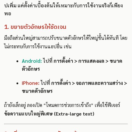
ปเพิ่ม แค่ตั้งค่าเบื้องต้นให้เหมาะกับการใช้งานจริงก็เพียง
พอ
1. ขยายตัวอักษรให้ชัดเจน
มือถือส่วนใหญ่สามารถปรับขนาดตัวอักษรให้ใหญ่ขึ้นได้ทันที โดย
ไม่กระทบกับการใช้งานแอปอื่น เช่น
Android:
ไปที่
การตั้งค่า > การแสดงผล > ขนาด
ตัวอักษร
iPhone:
ไปที่
การตั้งค่า > จอภาพและความสว่าง >
ขนาดตัวอักษร
ถ้ายังเล็กอยู่ ลองเปิด “โหมดการช่วยการเข้าถึง” เพื่อใช้ฟีเจอร์
ข้อความแบบใหญ่พิเศษ (Extra-large text)