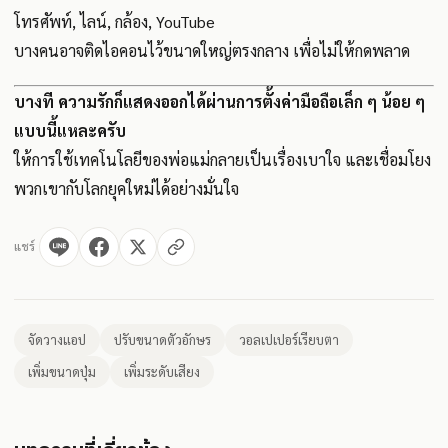
โทรศัพท์, ไลน์, กล้อง, YouTube
บางคนอาจติดไอคอนไว้ขนาดใหญ่ตรงกลาง เพื่อไม่ให้กดพลาด
บางที ความรักก็แสดงออกได้ผ่านการตั้งค่ามือถือเล็ก ๆ น้อย ๆ
แบบนี้แหละครับ
ให้การใช้เทคโนโลยีของพ่อแม่กลายเป็นเรื่องเบาใจ และเชื่อมโยง
พวกเขากับโลกยุคใหม่ได้อย่างมั่นใจ
แชร์
จัดวางแอป
ปรับขนาดตัวอักษร
วอลเปเปอร์เรียบตา
เพิ่มขนาดปุ่ม
เพิ่มระดับเสียง