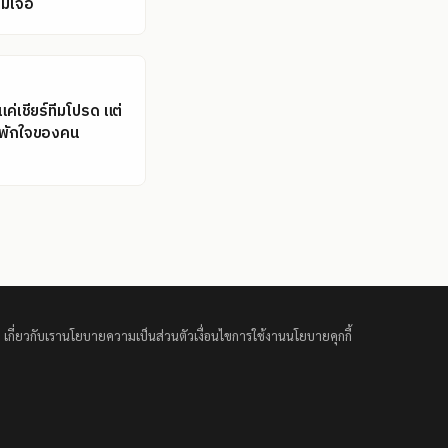
ม่เจอ
แค่เชียร์ทีมโปรด แต่
ที่พักใจของคน
เกี่ยวกับเรา
นโยบายความเป็นส่วนตัว
เงื่อนไขการใช้งาน
นโยบายคุกกี้