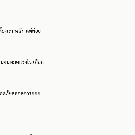
นต้องเล่นหนัก แต่ค่อย
ร้อนจนหมดแรงไว เลือก
และปลอดภัยตลอดการออก