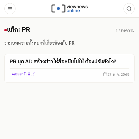
แท็ก: PR
แท็ก: PR
1
บทความ
รวมบทความทั้งหมดที่เกี่ยวข้องกับ
PR
PR ยุค AI: สร้างข่าวให้สื่อหยิบไปใช้ ต้องปรับยังไง?
27 พ.ค. 2568
ประชาสัมพันธ์